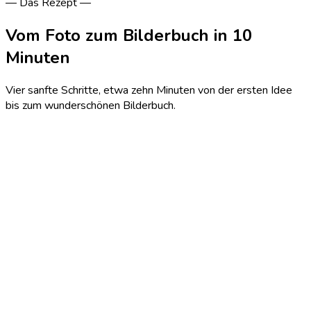
—
Das Rezept
—
Vom Foto zum Bilderbuch in 10
Minuten
Vier sanfte Schritte, etwa zehn Minuten von der ersten Idee
bis zum wunderschönen Bilderbuch.