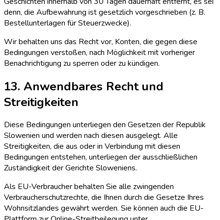
Geschichten innerhalb von 30 Tagen dauerhaft entfernt, es sei
denn, die Aufbewahrung ist gesetzlich vorgeschrieben (z. B.
Bestellunterlagen für Steuerzwecke).
Wir behalten uns das Recht vor, Konten, die gegen diese
Bedingungen verstoßen, nach Möglichkeit mit vorheriger
Benachrichtigung zu sperren oder zu kündigen.
13. Anwendbares Recht und
Streitigkeiten
Diese Bedingungen unterliegen den Gesetzen der Republik
Slowenien und werden nach diesen ausgelegt. Alle
Streitigkeiten, die aus oder in Verbindung mit diesen
Bedingungen entstehen, unterliegen der ausschließlichen
Zuständigkeit der Gerichte Sloweniens.
Als EU-Verbraucher behalten Sie alle zwingenden
Verbraucherschutzrechte, die Ihnen durch die Gesetze Ihres
Wohnsitzlandes gewährt werden. Sie können auch die EU-
Plattform zur Online-Streitbeilegung unter