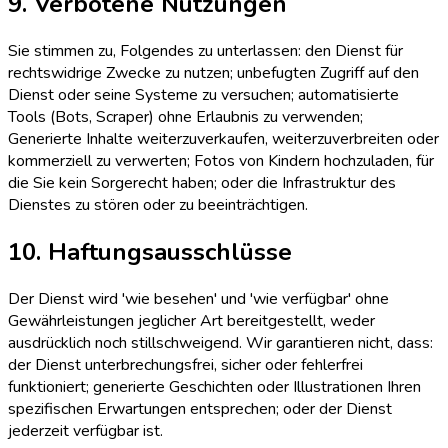
9. Verbotene Nutzungen
Sie stimmen zu, Folgendes zu unterlassen: den Dienst für
rechtswidrige Zwecke zu nutzen; unbefugten Zugriff auf den
Dienst oder seine Systeme zu versuchen; automatisierte
Tools (Bots, Scraper) ohne Erlaubnis zu verwenden;
Generierte Inhalte weiterzuverkaufen, weiterzuverbreiten oder
kommerziell zu verwerten; Fotos von Kindern hochzuladen, für
die Sie kein Sorgerecht haben; oder die Infrastruktur des
Dienstes zu stören oder zu beeinträchtigen.
10. Haftungsausschlüsse
Der Dienst wird 'wie besehen' und 'wie verfügbar' ohne
Gewährleistungen jeglicher Art bereitgestellt, weder
ausdrücklich noch stillschweigend. Wir garantieren nicht, dass:
der Dienst unterbrechungsfrei, sicher oder fehlerfrei
funktioniert; generierte Geschichten oder Illustrationen Ihren
spezifischen Erwartungen entsprechen; oder der Dienst
jederzeit verfügbar ist.