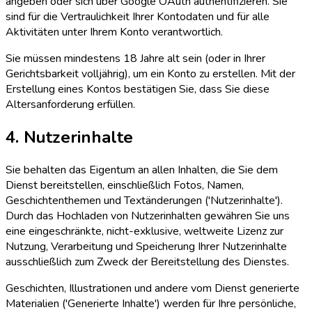
angeben oder sich über Google OAuth authentifizieren. Sie
sind für die Vertraulichkeit Ihrer Kontodaten und für alle
Aktivitäten unter Ihrem Konto verantwortlich.
Sie müssen mindestens 18 Jahre alt sein (oder in Ihrer
Gerichtsbarkeit volljährig), um ein Konto zu erstellen. Mit der
Erstellung eines Kontos bestätigen Sie, dass Sie diese
Altersanforderung erfüllen.
4. Nutzerinhalte
Sie behalten das Eigentum an allen Inhalten, die Sie dem
Dienst bereitstellen, einschließlich Fotos, Namen,
Geschichtenthemen und Textänderungen ('Nutzerinhalte').
Durch das Hochladen von Nutzerinhalten gewähren Sie uns
eine eingeschränkte, nicht-exklusive, weltweite Lizenz zur
Nutzung, Verarbeitung und Speicherung Ihrer Nutzerinhalte
ausschließlich zum Zweck der Bereitstellung des Dienstes.
Geschichten, Illustrationen und andere vom Dienst generierte
Materialien ('Generierte Inhalte') werden für Ihre persönliche,