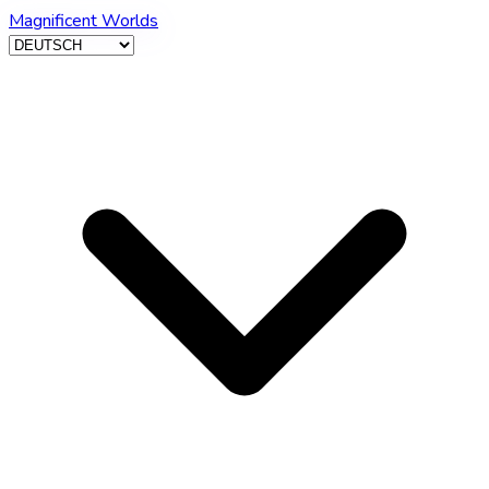
Magnificent Worlds