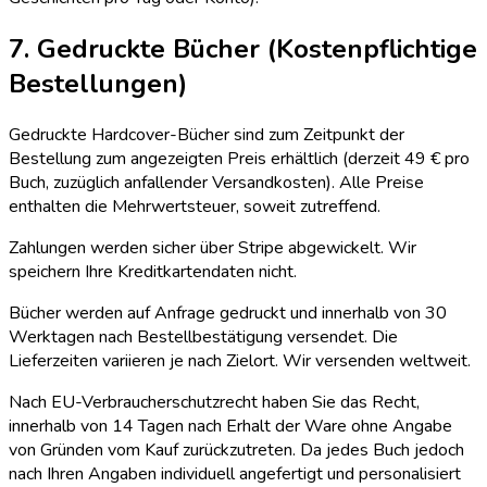
7. Gedruckte Bücher (Kostenpflichtige
Bestellungen)
Gedruckte Hardcover-Bücher sind zum Zeitpunkt der
Bestellung zum angezeigten Preis erhältlich (derzeit 49 € pro
Buch, zuzüglich anfallender Versandkosten). Alle Preise
enthalten die Mehrwertsteuer, soweit zutreffend.
Zahlungen werden sicher über Stripe abgewickelt. Wir
speichern Ihre Kreditkartendaten nicht.
Bücher werden auf Anfrage gedruckt und innerhalb von 30
Werktagen nach Bestellbestätigung versendet. Die
Lieferzeiten variieren je nach Zielort. Wir versenden weltweit.
Nach EU-Verbraucherschutzrecht haben Sie das Recht,
innerhalb von 14 Tagen nach Erhalt der Ware ohne Angabe
von Gründen vom Kauf zurückzutreten. Da jedes Buch jedoch
nach Ihren Angaben individuell angefertigt und personalisiert