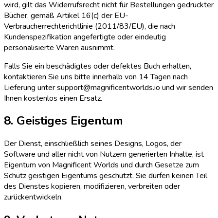
wird, gilt das Widerrufsrecht nicht für Bestellungen gedruckter
Bücher, gemäß Artikel 16(c) der EU-
Verbraucherrechterichtlinie (2011/83/EU), die nach
Kundenspezifikation angefertigte oder eindeutig
personalisierte Waren ausnimmt.
Falls Sie ein beschädigtes oder defektes Buch erhalten,
kontaktieren Sie uns bitte innerhalb von 14 Tagen nach
Lieferung unter support@magnificentworlds.io und wir senden
Ihnen kostenlos einen Ersatz.
8. Geistiges Eigentum
Der Dienst, einschließlich seines Designs, Logos, der
Software und aller nicht von Nutzern generierten Inhalte, ist
Eigentum von Magnificent Worlds und durch Gesetze zum
Schutz geistigen Eigentums geschützt. Sie dürfen keinen Teil
des Dienstes kopieren, modifizieren, verbreiten oder
zurückentwickeln.