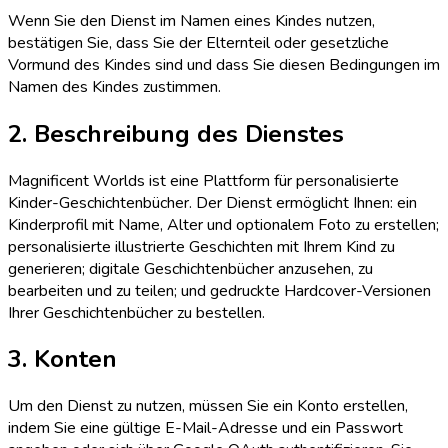
Wenn Sie den Dienst im Namen eines Kindes nutzen,
bestätigen Sie, dass Sie der Elternteil oder gesetzliche
Vormund des Kindes sind und dass Sie diesen Bedingungen im
Namen des Kindes zustimmen.
2. Beschreibung des Dienstes
Magnificent Worlds ist eine Plattform für personalisierte
Kinder-Geschichtenbücher. Der Dienst ermöglicht Ihnen: ein
Kinderprofil mit Name, Alter und optionalem Foto zu erstellen;
personalisierte illustrierte Geschichten mit Ihrem Kind zu
generieren; digitale Geschichtenbücher anzusehen, zu
bearbeiten und zu teilen; und gedruckte Hardcover-Versionen
Ihrer Geschichtenbücher zu bestellen.
3. Konten
Um den Dienst zu nutzen, müssen Sie ein Konto erstellen,
indem Sie eine gültige E-Mail-Adresse und ein Passwort