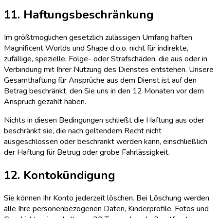
11. Haftungsbeschränkung
Im größtmöglichen gesetzlich zulässigen Umfang haften
Magnificent Worlds und Shape d.o.o. nicht für indirekte,
zufällige, spezielle, Folge- oder Strafschäden, die aus oder in
Verbindung mit Ihrer Nutzung des Dienstes entstehen. Unsere
Gesamthaftung für Ansprüche aus dem Dienst ist auf den
Betrag beschränkt, den Sie uns in den 12 Monaten vor dem
Anspruch gezahlt haben.
Nichts in diesen Bedingungen schließt die Haftung aus oder
beschränkt sie, die nach geltendem Recht nicht
ausgeschlossen oder beschränkt werden kann, einschließlich
der Haftung für Betrug oder grobe Fahrlässigkeit.
12. Kontokündigung
Sie können Ihr Konto jederzeit löschen. Bei Löschung werden
alle Ihre personenbezogenen Daten, Kinderprofile, Fotos und