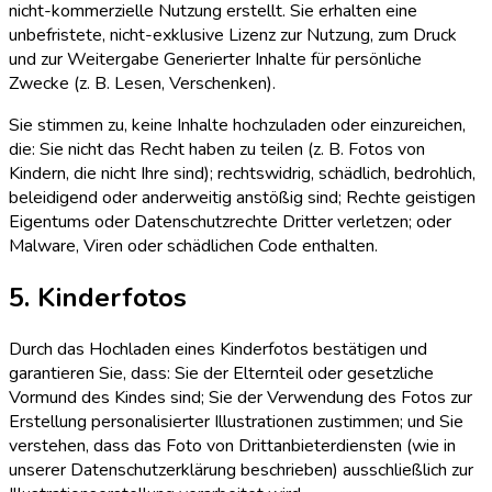
nicht-kommerzielle Nutzung erstellt. Sie erhalten eine
unbefristete, nicht-exklusive Lizenz zur Nutzung, zum Druck
und zur Weitergabe Generierter Inhalte für persönliche
Zwecke (z. B. Lesen, Verschenken).
Sie stimmen zu, keine Inhalte hochzuladen oder einzureichen,
die: Sie nicht das Recht haben zu teilen (z. B. Fotos von
Kindern, die nicht Ihre sind); rechtswidrig, schädlich, bedrohlich,
beleidigend oder anderweitig anstößig sind; Rechte geistigen
Eigentums oder Datenschutzrechte Dritter verletzen; oder
Malware, Viren oder schädlichen Code enthalten.
5. Kinderfotos
Durch das Hochladen eines Kinderfotos bestätigen und
garantieren Sie, dass: Sie der Elternteil oder gesetzliche
Vormund des Kindes sind; Sie der Verwendung des Fotos zur
Erstellung personalisierter Illustrationen zustimmen; und Sie
verstehen, dass das Foto von Drittanbieterdiensten (wie in
unserer Datenschutzerklärung beschrieben) ausschließlich zur