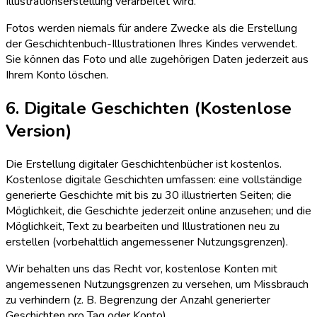
Illustrationserstellung verarbeitet wird.
Fotos werden niemals für andere Zwecke als die Erstellung
der Geschichtenbuch-Illustrationen Ihres Kindes verwendet.
Sie können das Foto und alle zugehörigen Daten jederzeit aus
Ihrem Konto löschen.
6. Digitale Geschichten (Kostenlose
Version)
Die Erstellung digitaler Geschichtenbücher ist kostenlos.
Kostenlose digitale Geschichten umfassen: eine vollständige
generierte Geschichte mit bis zu 30 illustrierten Seiten; die
Möglichkeit, die Geschichte jederzeit online anzusehen; und die
Möglichkeit, Text zu bearbeiten und Illustrationen neu zu
erstellen (vorbehaltlich angemessener Nutzungsgrenzen).
Wir behalten uns das Recht vor, kostenlose Konten mit
angemessenen Nutzungsgrenzen zu versehen, um Missbrauch
zu verhindern (z. B. Begrenzung der Anzahl generierter
Geschichten pro Tag oder Konto).