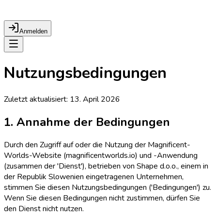
Anmelden
Nutzungsbedingungen
Zuletzt aktualisiert
:
13. April 2026
1. Annahme der Bedingungen
Durch den Zugriff auf oder die Nutzung der Magnificent-
Worlds-Website (magnificentworlds.io) und -Anwendung
(zusammen der 'Dienst'), betrieben von Shape d.o.o., einem in
der Republik Slowenien eingetragenen Unternehmen,
stimmen Sie diesen Nutzungsbedingungen ('Bedingungen') zu.
Wenn Sie diesen Bedingungen nicht zustimmen, dürfen Sie
den Dienst nicht nutzen.