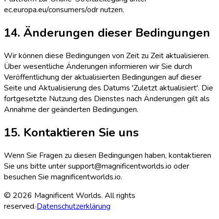
ec.europa.eu/consumers/odr nutzen.
14. Änderungen dieser Bedingungen
Wir können diese Bedingungen von Zeit zu Zeit aktualisieren.
Über wesentliche Änderungen informieren wir Sie durch
Veröffentlichung der aktualisierten Bedingungen auf dieser
Seite und Aktualisierung des Datums 'Zuletzt aktualisiert'. Die
fortgesetzte Nutzung des Dienstes nach Änderungen gilt als
Annahme der geänderten Bedingungen.
15. Kontaktieren Sie uns
Wenn Sie Fragen zu diesen Bedingungen haben, kontaktieren
Sie uns bitte unter support@magnificentworlds.io oder
besuchen Sie magnificentworlds.io.
©
2026
Magnificent Worlds. All rights
reserved.
·
Datenschutzerklärung