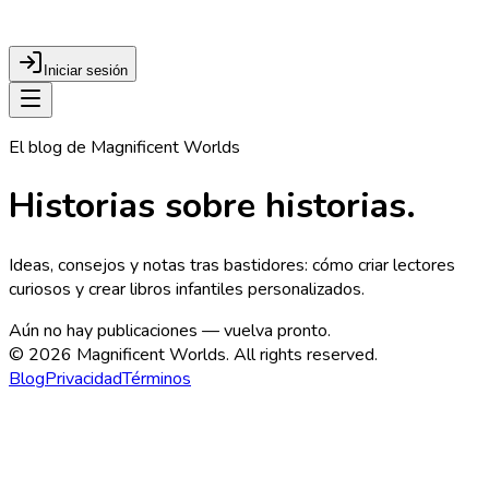
Iniciar sesión
El blog de Magnificent Worlds
Historias sobre historias.
Ideas, consejos y notas tras bastidores: cómo criar lectores
curiosos y crear libros infantiles personalizados.
Aún no hay publicaciones — vuelva pronto.
©
2026
Magnificent Worlds. All rights reserved.
Blog
Privacidad
Términos