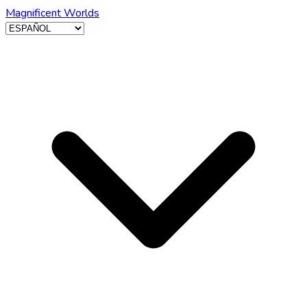
Magnificent Worlds